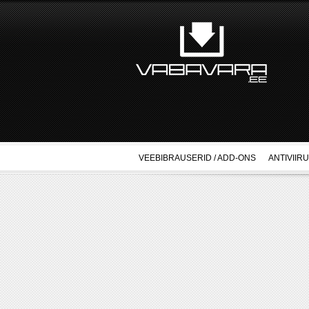
VEEBIBRAUSERID / ADD-ONS
ANTIVIIR