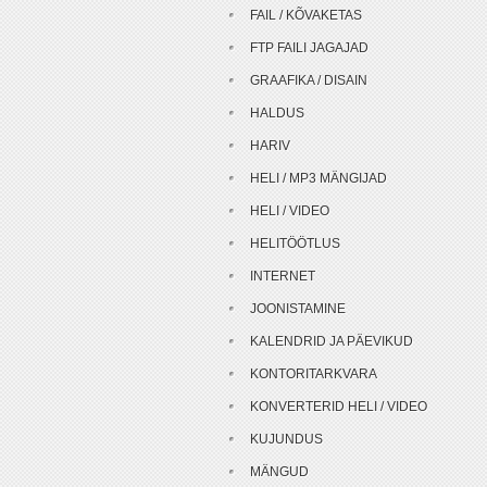
FAIL / KÕVAKETAS
FTP FAILI JAGAJAD
GRAAFIKA / DISAIN
HALDUS
HARIV
HELI / MP3 MÄNGIJAD
HELI / VIDEO
HELITÖÖTLUS
INTERNET
JOONISTAMINE
KALENDRID JA PÄEVIKUD
KONTORITARKVARA
KONVERTERID HELI / VIDEO
KUJUNDUS
MÄNGUD