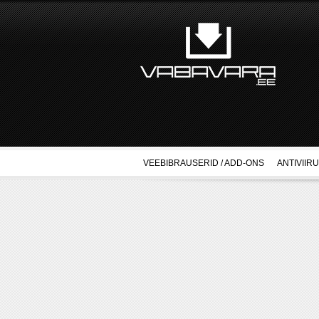
VEEBIBRAUSERID / ADD-ONS
ANTIVIIR