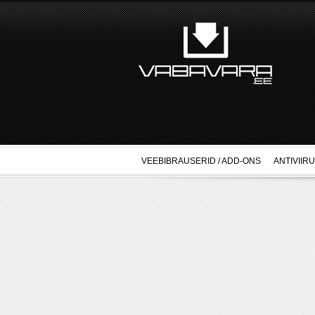
VEEBIBRAUSERID / ADD-ONS
ANTIVIIR