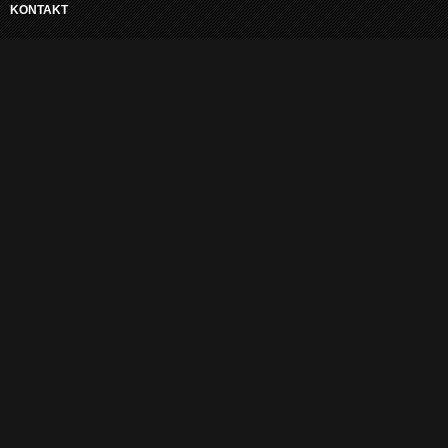
KONTAKT