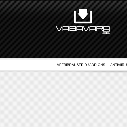
VEEBIBRAUSERID / ADD-ONS
ANTIVIIR