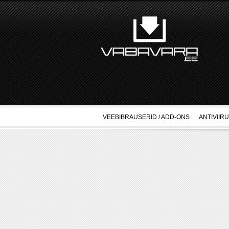
VEEBIBRAUSERID / ADD-ONS
ANTIVIIR