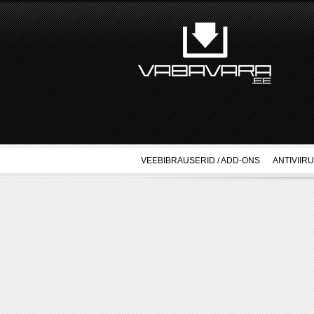
VEEBIBRAUSERID / ADD-ONS
ANTIVIIR