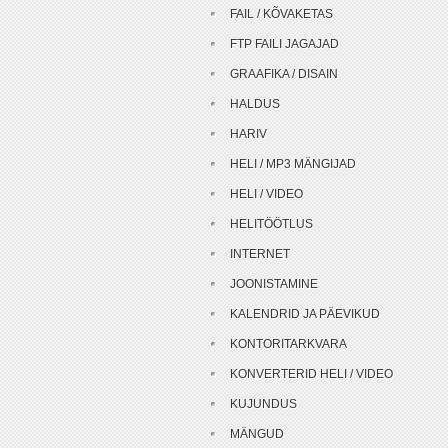
FAIL / KÕVAKETAS
FTP FAILI JAGAJAD
GRAAFIKA / DISAIN
HALDUS
HARIV
HELI / MP3 MÄNGIJAD
HELI / VIDEO
HELITÖÖTLUS
INTERNET
JOONISTAMINE
KALENDRID JA PÄEVIKUD
KONTORITARKVARA
KONVERTERID HELI / VIDEO
KUJUNDUS
MÄNGUD