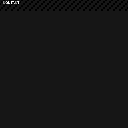
KONTAKT