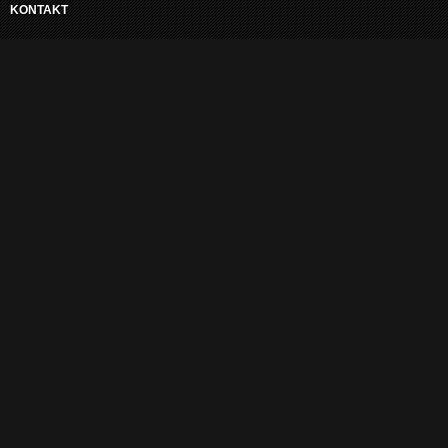
KONTAKT