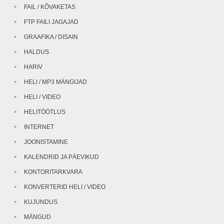
FAIL / KÕVAKETAS
FTP FAILI JAGAJAD
GRAAFIKA / DISAIN
HALDUS
HARIV
HELI / MP3 MÄNGIJAD
HELI / VIDEO
HELITÖÖTLUS
INTERNET
JOONISTAMINE
KALENDRID JA PÄEVIKUD
KONTORITARKVARA
KONVERTERID HELI / VIDEO
KUJUNDUS
MÄNGUD