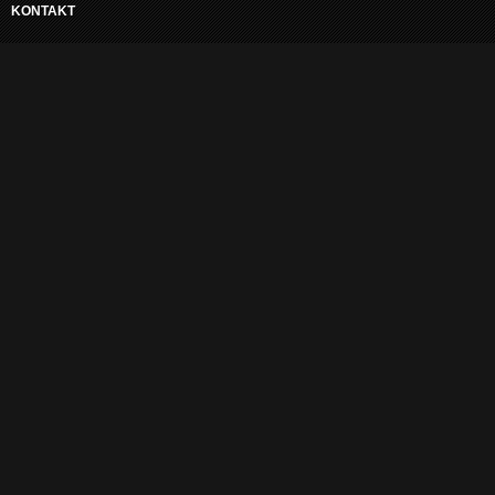
KONTAKT