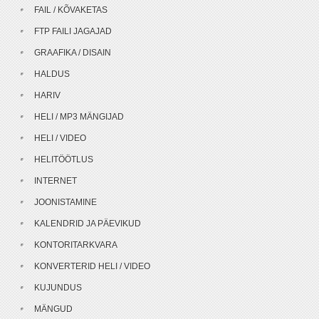
FAIL / KÕVAKETAS
FTP FAILI JAGAJAD
GRAAFIKA / DISAIN
HALDUS
HARIV
HELI / MP3 MÄNGIJAD
HELI / VIDEO
HELITÖÖTLUS
INTERNET
JOONISTAMINE
KALENDRID JA PÄEVIKUD
KONTORITARKVARA
KONVERTERID HELI / VIDEO
KUJUNDUS
MÄNGUD