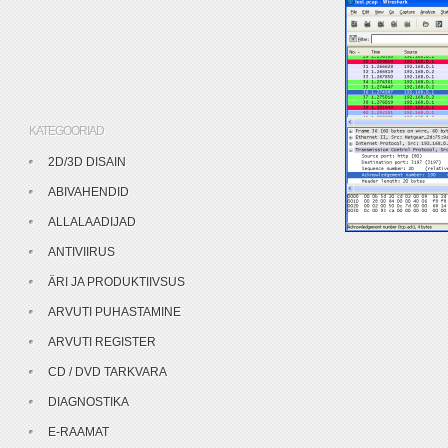
KATEGOORIAD
2D/3D DISAIN
ABIVAHENDID
ALLALAADIJAD
ANTIVIIRUS
ÄRI JA PRODUKTIIVSUS
ARVUTI PUHASTAMINE
ARVUTI REGISTER
CD / DVD TARKVARA
DIAGNOSTIKA
E-RAAMAT