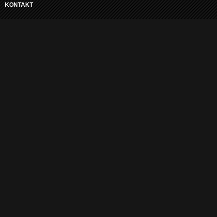
KONTAKT