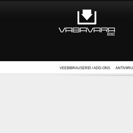
VEEBIBRAUSERID / ADD-ONS
ANTIVIIR