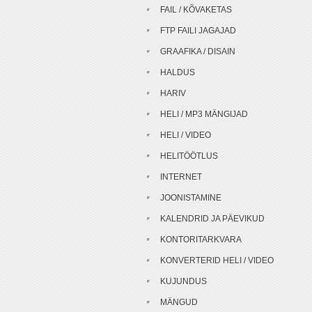
FAIL / KÕVAKETAS
FTP FAILI JAGAJAD
GRAAFIKA / DISAIN
HALDUS
HARIV
HELI / MP3 MÄNGIJAD
HELI / VIDEO
HELITÖÖTLUS
INTERNET
JOONISTAMINE
KALENDRID JA PÄEVIKUD
KONTORITARKVARA
KONVERTERID HELI / VIDEO
KUJUNDUS
MÄNGUD