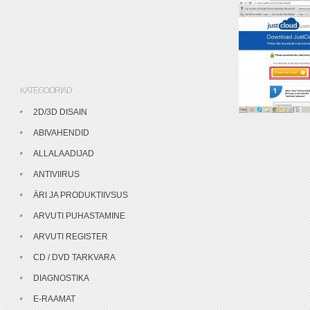
KATEGOORIAD
2D/3D DISAIN
ABIVAHENDID
ALLALAADIJAD
ANTIVIIRUS
ÄRI JA PRODUKTIIVSUS
ARVUTI PUHASTAMINE
ARVUTI REGISTER
CD / DVD TARKVARA
DIAGNOSTIKA
E-RAAMAT