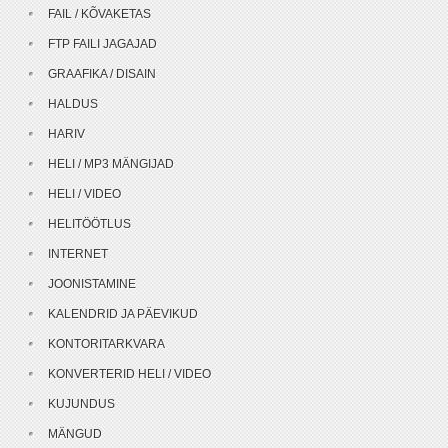
FAIL / KÕVAKETAS
FTP FAILI JAGAJAD
GRAAFIKA / DISAIN
HALDUS
HARIV
HELI / MP3 MÄNGIJAD
HELI / VIDEO
HELITÖÖTLUS
INTERNET
JOONISTAMINE
KALENDRID JA PÄEVIKUD
KONTORITARKVARA
KONVERTERID HELI / VIDEO
KUJUNDUS
MÄNGUD