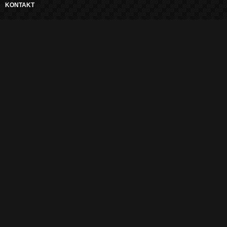
KONTAKT