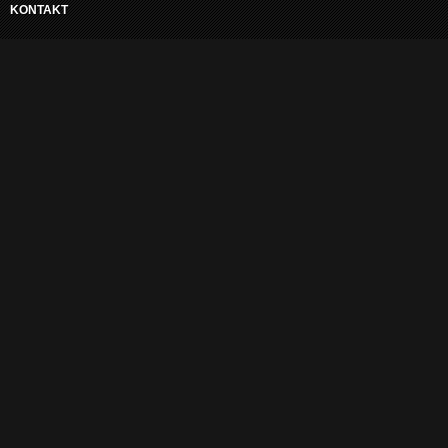
KONTAKT