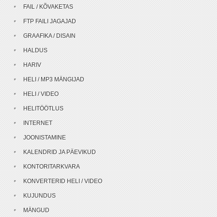
FAIL / KÕVAKETAS
FTP FAILI JAGAJAD
GRAAFIKA / DISAIN
HALDUS
HARIV
HELI / MP3 MÄNGIJAD
HELI / VIDEO
HELITÖÖTLUS
INTERNET
JOONISTAMINE
KALENDRID JA PÄEVIKUD
KONTORITARKVARA
KONVERTERID HELI / VIDEO
KUJUNDUS
MÄNGUD