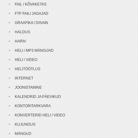
FAIL / KÕVAKETAS
FTP FAILI JAGAJAD
GRAAFIKA / DISAIN
HALDUS
HARIV
HELI / MP3 MÄNGIJAD
HELI / VIDEO
HELITÖÖTLUS
INTERNET
JOONISTAMINE
KALENDRID JA PÄEVIKUD
KONTORITARKVARA
KONVERTERID HELI / VIDEO
KUJUNDUS
MÄNGUD