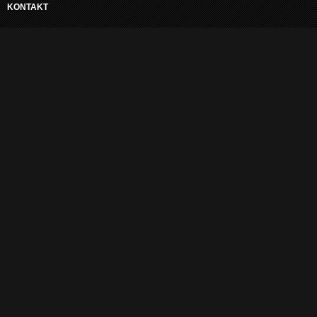
KONTAKT