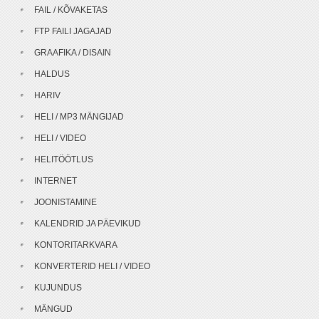
FAIL / KÕVAKETAS
FTP FAILI JAGAJAD
GRAAFIKA / DISAIN
HALDUS
HARIV
HELI / MP3 MÄNGIJAD
HELI / VIDEO
HELITÖÖTLUS
INTERNET
JOONISTAMINE
KALENDRID JA PÄEVIKUD
KONTORITARKVARA
KONVERTERID HELI / VIDEO
KUJUNDUS
MÄNGUD