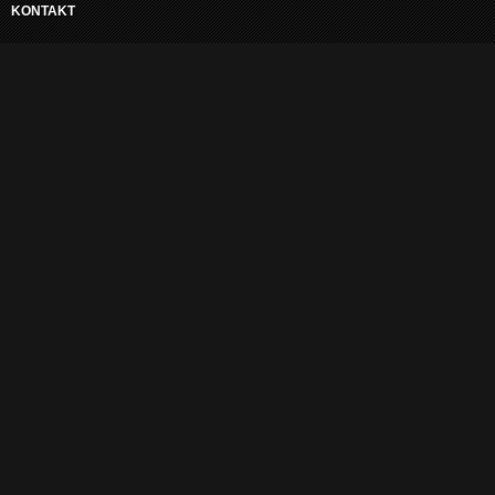
KONTAKT