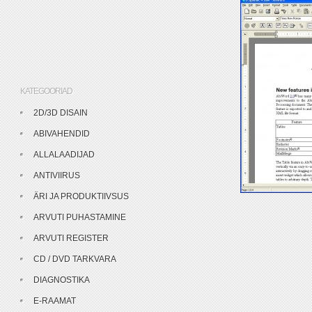
KATEGOORIAD
2D/3D DISAIN
ABIVAHENDID
ALLALAADIJAD
ANTIVIIRUS
ÄRI JA PRODUKTIIVSUS
ARVUTI PUHASTAMINE
ARVUTI REGISTER
CD / DVD TARKVARA
DIAGNOSTIKA
E-RAAMAT