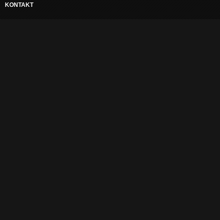
KONTAKT