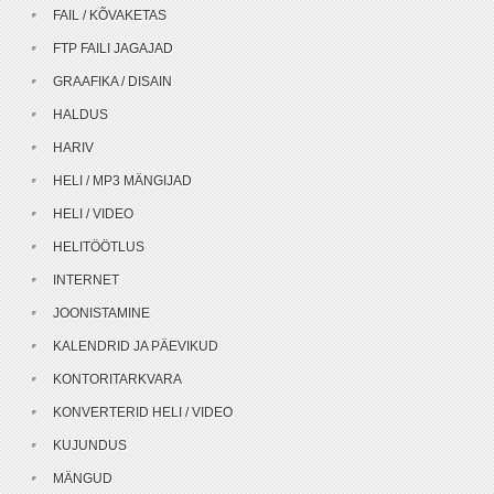
FAIL / KÕVAKETAS
FTP FAILI JAGAJAD
GRAAFIKA / DISAIN
HALDUS
HARIV
HELI / MP3 MÄNGIJAD
HELI / VIDEO
HELITÖÖTLUS
INTERNET
JOONISTAMINE
KALENDRID JA PÄEVIKUD
KONTORITARKVARA
KONVERTERID HELI / VIDEO
KUJUNDUS
MÄNGUD