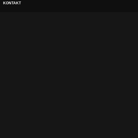
KONTAKT