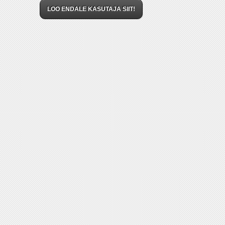
LOO ENDALE KASUTAJA SIIT!