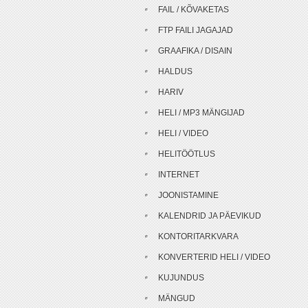
FAIL / KÕVAKETAS
FTP FAILI JAGAJAD
GRAAFIKA / DISAIN
HALDUS
HARIV
HELI / MP3 MÄNGIJAD
HELI / VIDEO
HELITÖÖTLUS
INTERNET
JOONISTAMINE
KALENDRID JA PÄEVIKUD
KONTORITARKVARA
KONVERTERID HELI / VIDEO
KUJUNDUS
MÄNGUD