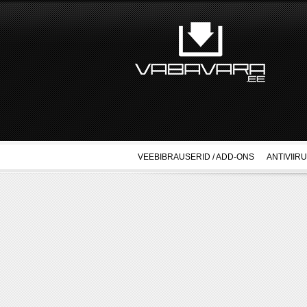
VEEBIBRAUSERID / ADD-ONS
ANTIVIIR