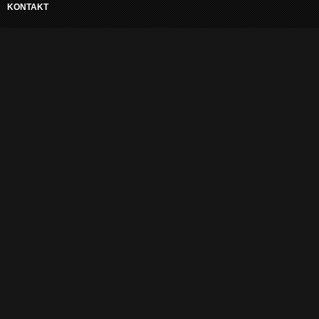
KONTAKT