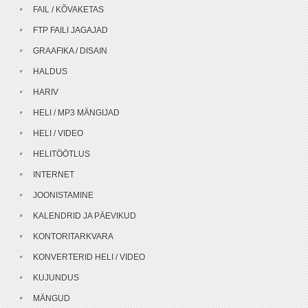
FAIL / KÕVAKETAS
FTP FAILI JAGAJAD
GRAAFIKA / DISAIN
HALDUS
HARIV
HELI / MP3 MÄNGIJAD
HELI / VIDEO
HELITÖÖTLUS
INTERNET
JOONISTAMINE
KALENDRID JA PÄEVIKUD
KONTORITARKVARA
KONVERTERID HELI / VIDEO
KUJUNDUS
MÄNGUD