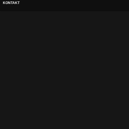
KONTAKT