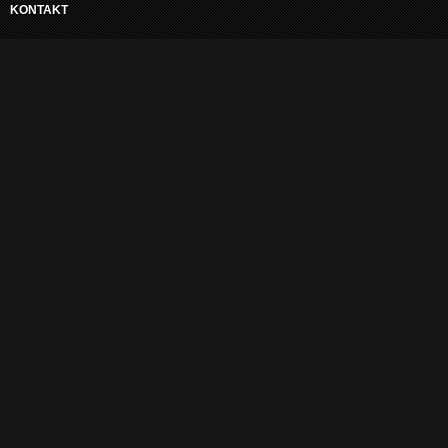
KONTAKT