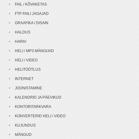
FAIL / KÕVAKETAS
FTP FAILI JAGAJAD
GRAAFIKA / DISAIN
HALDUS
HARIV
HELI / MP3 MÄNGIJAD
HELI / VIDEO
HELITÖÖTLUS
INTERNET
JOONISTAMINE
KALENDRID JA PÄEVIKUD
KONTORITARKVARA
KONVERTERID HELI / VIDEO
KUJUNDUS
MÄNGUD