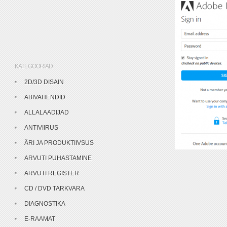
KATEGOORIAD
2D/3D DISAIN
ABIVAHENDID
ALLALAADIJAD
ANTIVIIRUS
ÄRI JA PRODUKTIIVSUS
ARVUTI PUHASTAMINE
ARVUTI REGISTER
CD / DVD TARKVARA
DIAGNOSTIKA
E-RAAMAT