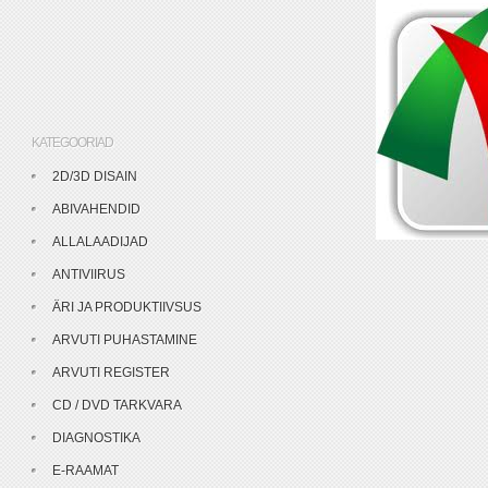
KATEGOORIAD
2D/3D DISAIN
ABIVAHENDID
ALLALAADIJAD
ANTIVIIRUS
ÄRI JA PRODUKTIIVSUS
ARVUTI PUHASTAMINE
ARVUTI REGISTER
CD / DVD TARKVARA
DIAGNOSTIKA
E-RAAMAT