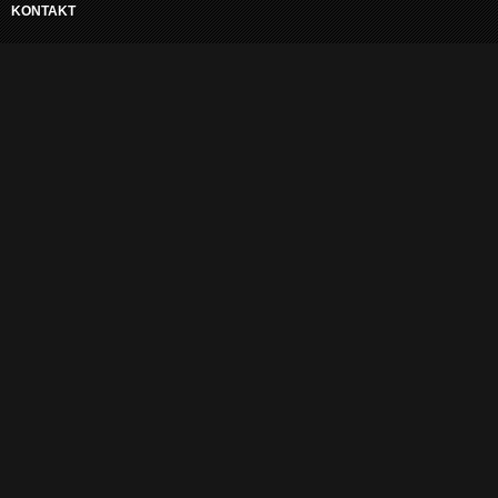
KONTAKT