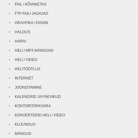
FAIL / KÕVAKETAS
FTP FAILI JAGAJAD
GRAAFIKA / DISAIN
HALDUS
HARIV
HELI / MP3 MÄNGIJAD
HELI / VIDEO
HELITÖÖTLUS
INTERNET
JOONISTAMINE
KALENDRID JA PÄEVIKUD
KONTORITARKVARA
KONVERTERID HELI / VIDEO
KUJUNDUS
MÄNGUD