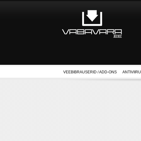
VEEBIBRAUSERID / ADD-ONS
ANTIVIIR