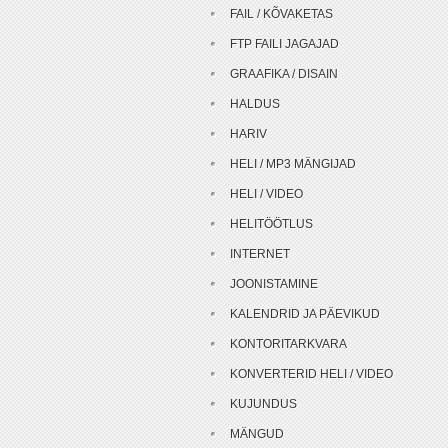
FAIL / KÕVAKETAS
FTP FAILI JAGAJAD
GRAAFIKA / DISAIN
HALDUS
HARIV
HELI / MP3 MÄNGIJAD
HELI / VIDEO
HELITÖÖTLUS
INTERNET
JOONISTAMINE
KALENDRID JA PÄEVIKUD
KONTORITARKVARA
KONVERTERID HELI / VIDEO
KUJUNDUS
MÄNGUD