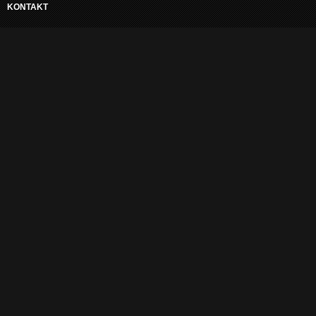
KONTAKT