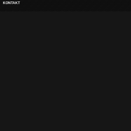
KONTAKT