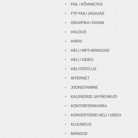
FAIL / KÕVAKETAS
FTP FAILI JAGAJAD
GRAAFIKA / DISAIN
HALDUS
HARIV
HELI / MP3 MÄNGIJAD
HELI / VIDEO
HELITÖÖTLUS
INTERNET
JOONISTAMINE
KALENDRID JA PÄEVIKUD
KONTORITARKVARA
KONVERTERID HELI / VIDEO
KUJUNDUS
MÄNGUD