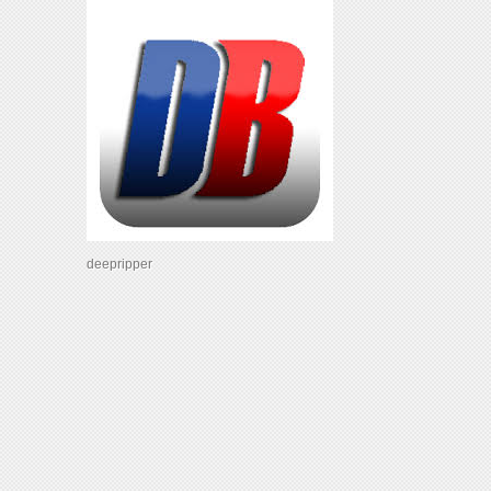
deepripper