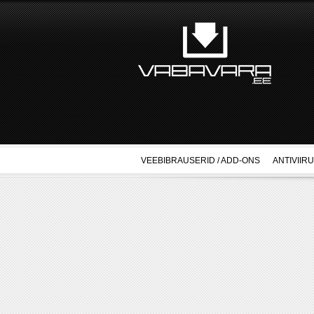
VEEBIBRAUSERID / ADD-ONS
ANTIVIIR