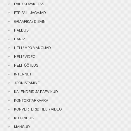
FAIL / KÕVAKETAS
FTP FAILI JAGAJAD
GRAAFIKA / DISAIN
HALDUS
HARIV
HELI / MP3 MÄNGIJAD
HELI / VIDEO
HELITÖÖTLUS
INTERNET
JOONISTAMINE
KALENDRID JA PÄEVIKUD
KONTORITARKVARA
KONVERTERID HELI / VIDEO
KUJUNDUS
MÄNGUD