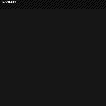
KONTAKT