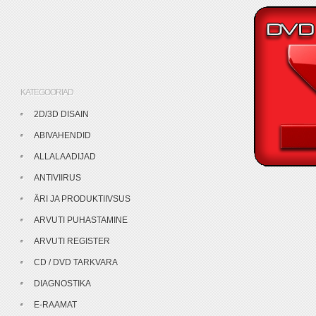
KATEGOORIAD
2D/3D DISAIN
ABIVAHENDID
ALLALAADIJAD
ANTIVIIRUS
ÄRI JA PRODUKTIIVSUS
ARVUTI PUHASTAMINE
ARVUTI REGISTER
CD / DVD TARKVARA
DIAGNOSTIKA
E-RAAMAT