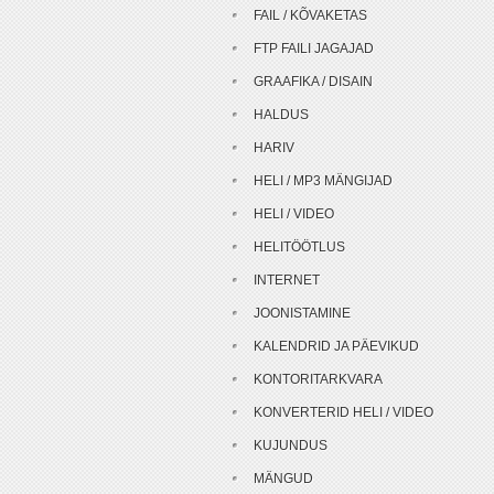
FAIL / KÕVAKETAS
FTP FAILI JAGAJAD
GRAAFIKA / DISAIN
HALDUS
HARIV
HELI / MP3 MÄNGIJAD
HELI / VIDEO
HELITÖÖTLUS
INTERNET
JOONISTAMINE
KALENDRID JA PÄEVIKUD
KONTORITARKVARA
KONVERTERID HELI / VIDEO
KUJUNDUS
MÄNGUD