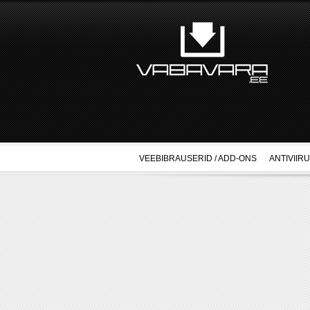
VEEBIBRAUSERID / ADD-ONS
ANTIVIIR