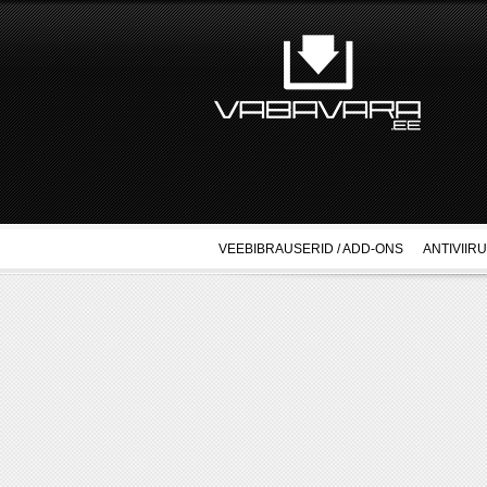
VEEBIBRAUSERID / ADD-ONS
ANTIVIIR