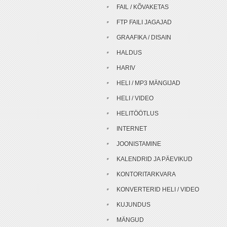
FAIL / KÕVAKETAS
FTP FAILI JAGAJAD
GRAAFIKA / DISAIN
HALDUS
HARIV
HELI / MP3 MÄNGIJAD
HELI / VIDEO
HELITÖÖTLUS
INTERNET
JOONISTAMINE
KALENDRID JA PÄEVIKUD
KONTORITARKVARA
KONVERTERID HELI / VIDEO
KUJUNDUS
MÄNGUD