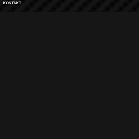
KONTAKT