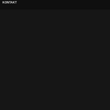
KONTAKT