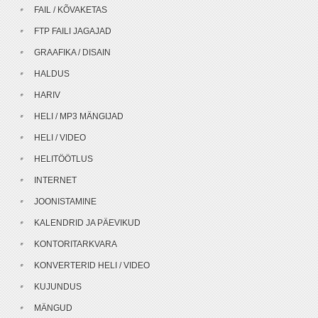
FAIL / KÕVAKETAS
FTP FAILI JAGAJAD
GRAAFIKA / DISAIN
HALDUS
HARIV
HELI / MP3 MÄNGIJAD
HELI / VIDEO
HELITÖÖTLUS
INTERNET
JOONISTAMINE
KALENDRID JA PÄEVIKUD
KONTORITARKVARA
KONVERTERID HELI / VIDEO
KUJUNDUS
MÄNGUD