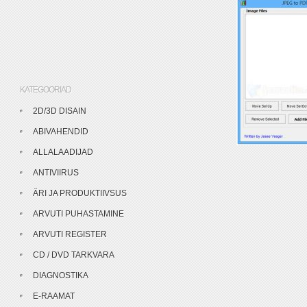
KATEGOORIAD
2D/3D DISAIN
ABIVAHENDID
ALLALAADIJAD
ANTIVIIRUS
ÄRI JA PRODUKTIIVSUS
ARVUTI PUHASTAMINE
ARVUTI REGISTER
CD / DVD TARKVARA
DIAGNOSTIKA
E-RAAMAT