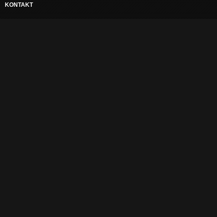
KONTAKT