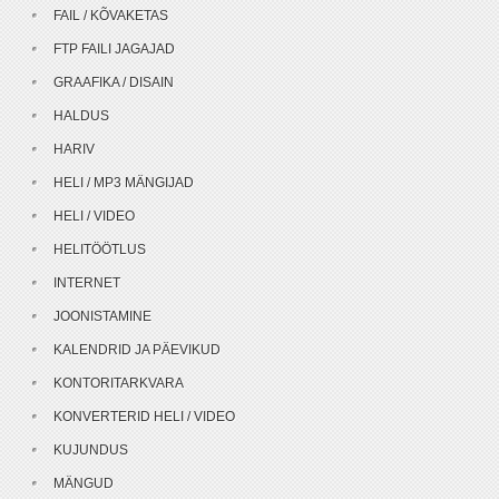
FAIL / KÕVAKETAS
FTP FAILI JAGAJAD
GRAAFIKA / DISAIN
HALDUS
HARIV
HELI / MP3 MÄNGIJAD
HELI / VIDEO
HELITÖÖTLUS
INTERNET
JOONISTAMINE
KALENDRID JA PÄEVIKUD
KONTORITARKVARA
KONVERTERID HELI / VIDEO
KUJUNDUS
MÄNGUD