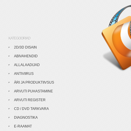
KATEGOORIAD
2D/3D DISAIN
ABIVAHENDID
ALLALAADIJAD
ANTIVIIRUS
ÄRI JA PRODUKTIIVSUS
ARVUTI PUHASTAMINE
ARVUTI REGISTER
CD / DVD TARKVARA
DIAGNOSTIKA
E-RAAMAT