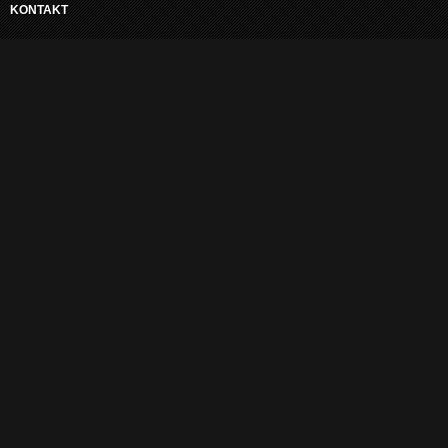
KONTAKT