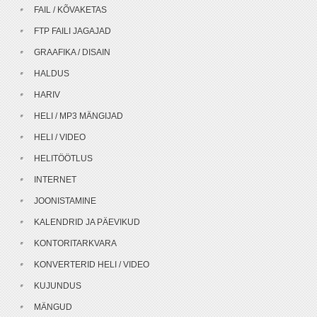
FAIL / KÕVAKETAS
FTP FAILI JAGAJAD
GRAAFIKA / DISAIN
HALDUS
HARIV
HELI / MP3 MÄNGIJAD
HELI / VIDEO
HELITÖÖTLUS
INTERNET
JOONISTAMINE
KALENDRID JA PÄEVIKUD
KONTORITARKVARA
KONVERTERID HELI / VIDEO
KUJUNDUS
MÄNGUD