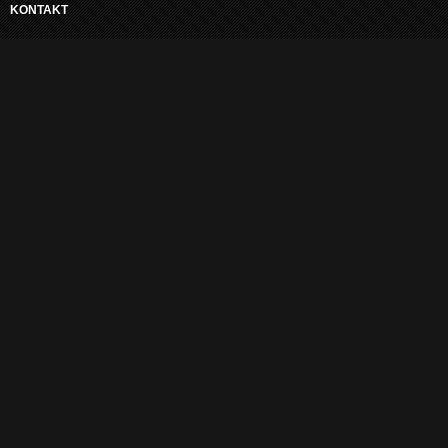
KONTAKT