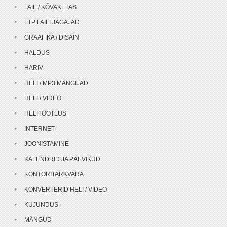
FAIL / KÕVAKETAS
FTP FAILI JAGAJAD
GRAAFIKA / DISAIN
HALDUS
HARIV
HELI / MP3 MÄNGIJAD
HELI / VIDEO
HELITÖÖTLUS
INTERNET
JOONISTAMINE
KALENDRID JA PÄEVIKUD
KONTORITARKVARA
KONVERTERID HELI / VIDEO
KUJUNDUS
MÄNGUD