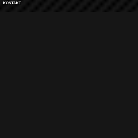
KONTAKT