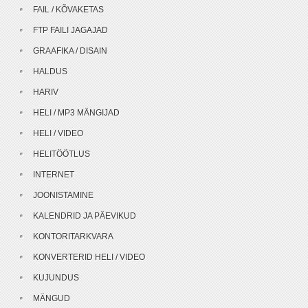
FAIL / KÕVAKETAS
FTP FAILI JAGAJAD
GRAAFIKA / DISAIN
HALDUS
HARIV
HELI / MP3 MÄNGIJAD
HELI / VIDEO
HELITÖÖTLUS
INTERNET
JOONISTAMINE
KALENDRID JA PÄEVIKUD
KONTORITARKVARA
KONVERTERID HELI / VIDEO
KUJUNDUS
MÄNGUD