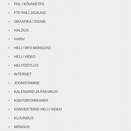
FAIL / KÕVAKETAS
FTP FAILI JAGAJAD
GRAAFIKA / DISAIN
HALDUS
HARIV
HELI / MP3 MÄNGIJAD
HELI / VIDEO
HELITÖÖTLUS
INTERNET
JOONISTAMINE
KALENDRID JA PÄEVIKUD
KONTORITARKVARA
KONVERTERID HELI / VIDEO
KUJUNDUS
MÄNGUD