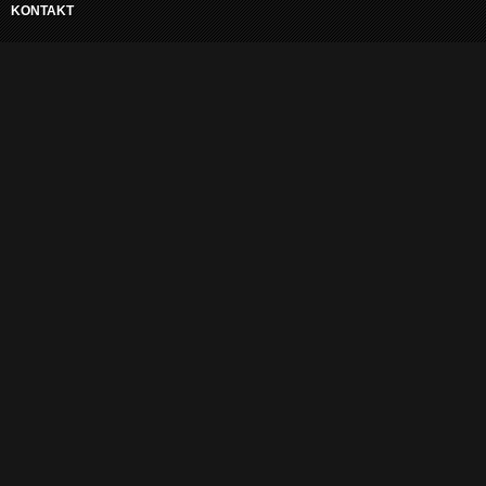
KONTAKT