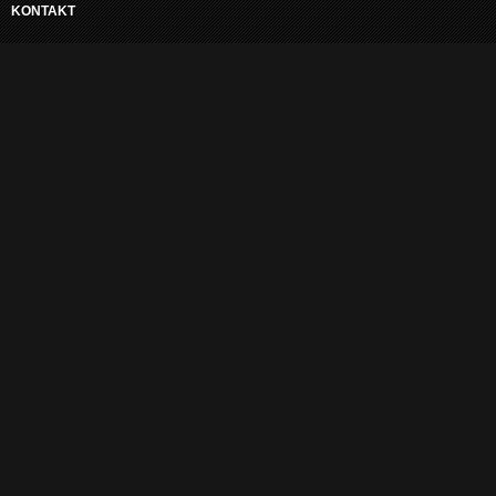
KONTAKT