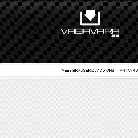
VEEBIBRAUSERID / ADD-ONS
ANTIVIIR