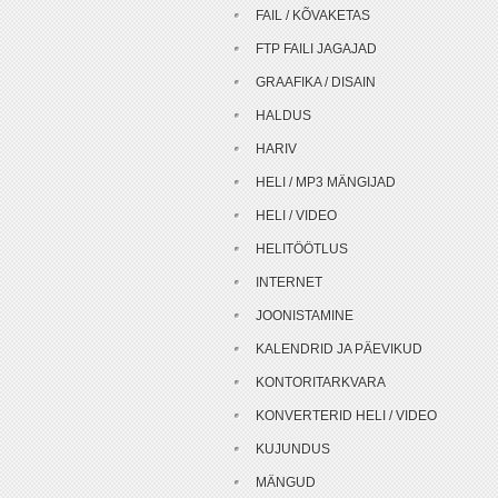
FAIL / KÕVAKETAS
FTP FAILI JAGAJAD
GRAAFIKA / DISAIN
HALDUS
HARIV
HELI / MP3 MÄNGIJAD
HELI / VIDEO
HELITÖÖTLUS
INTERNET
JOONISTAMINE
KALENDRID JA PÄEVIKUD
KONTORITARKVARA
KONVERTERID HELI / VIDEO
KUJUNDUS
MÄNGUD