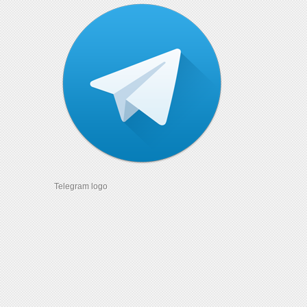
Telegram logo