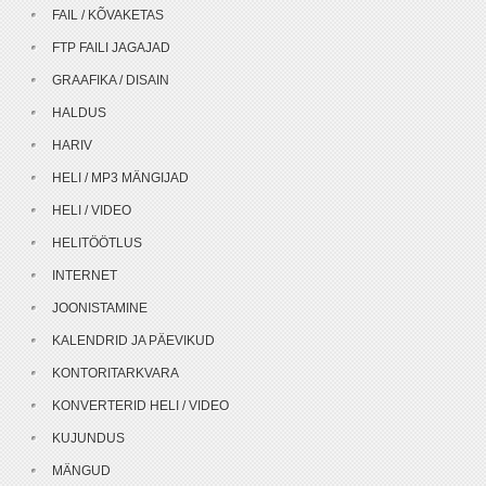
FAIL / KÕVAKETAS
FTP FAILI JAGAJAD
GRAAFIKA / DISAIN
HALDUS
HARIV
HELI / MP3 MÄNGIJAD
HELI / VIDEO
HELITÖÖTLUS
INTERNET
JOONISTAMINE
KALENDRID JA PÄEVIKUD
KONTORITARKVARA
KONVERTERID HELI / VIDEO
KUJUNDUS
MÄNGUD