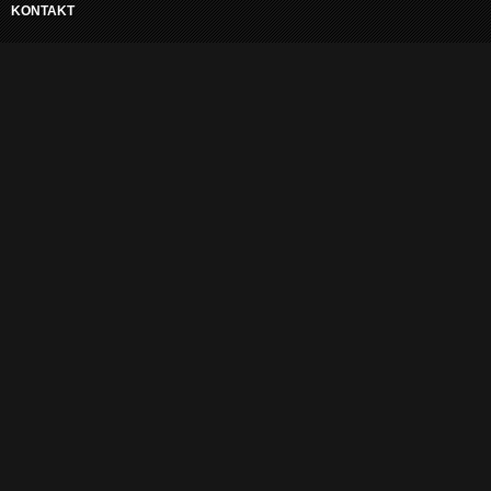
KONTAKT