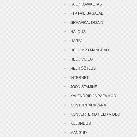
FAIL / KÕVAKETAS
FTP FAILI JAGAJAD
GRAAFIKA / DISAIN
HALDUS
HARIV
HELI / MP3 MÄNGIJAD
HELI / VIDEO
HELITÖÖTLUS
INTERNET
JOONISTAMINE
KALENDRID JA PÄEVIKUD
KONTORITARKVARA
KONVERTERID HELI / VIDEO
KUJUNDUS
MÄNGUD