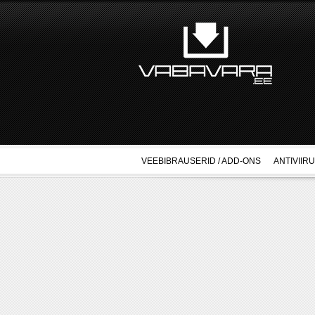
VEEBIBRAUSERID / ADD-ONS
ANTIVIIR