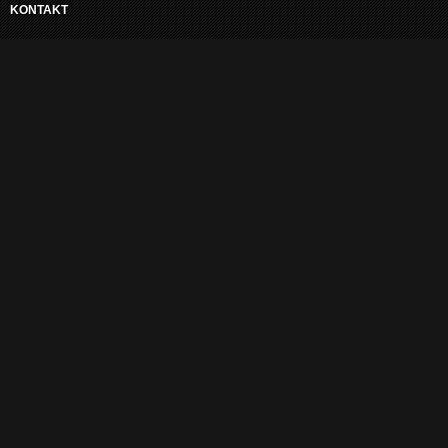
KONTAKT