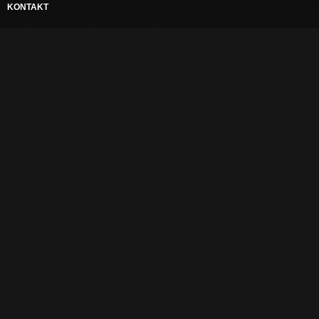
KONTAKT