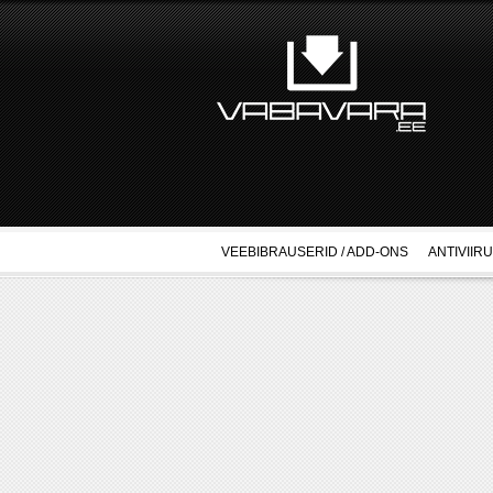
VEEBIBRAUSERID / ADD-ONS
ANTIVIIR