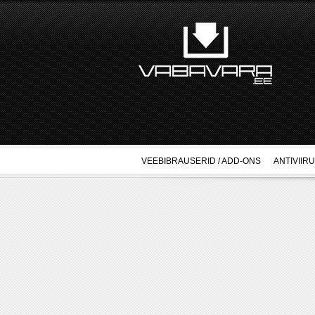
VEEBIBRAUSERID / ADD-ONS
ANTIVIIR