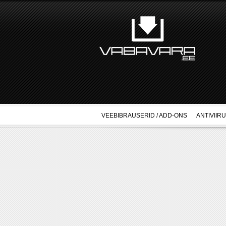
VEEBIBRAUSERID / ADD-ONS
ANTIVIIR