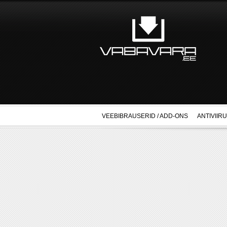
VEEBIBRAUSERID / ADD-ONS
ANTIVIIR