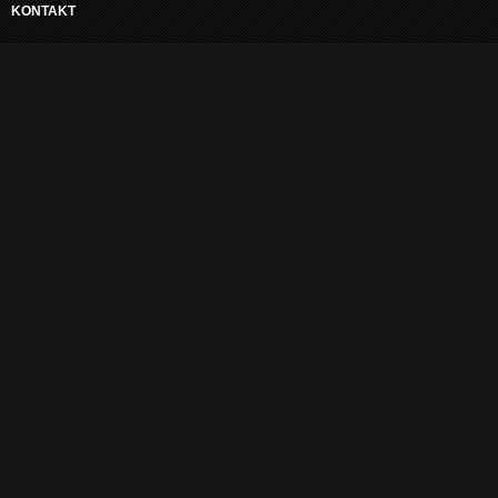
KONTAKT