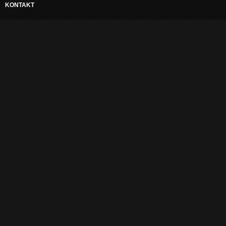
KONTAKT