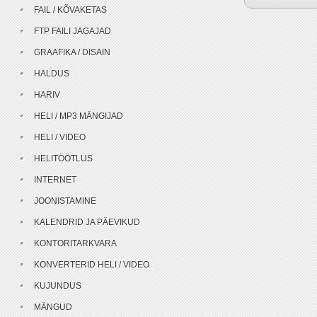
FAIL / KÕVAKETAS
FTP FAILI JAGAJAD
GRAAFIKA / DISAIN
HALDUS
HARIV
HELI / MP3 MÄNGIJAD
HELI / VIDEO
HELITÖÖTLUS
INTERNET
JOONISTAMINE
KALENDRID JA PÄEVIKUD
KONTORITARKVARA
KONVERTERID HELI / VIDEO
KUJUNDUS
MÄNGUD