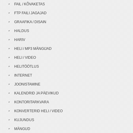
FAIL / KÕVAKETAS
FTP FAILI JAGAJAD
GRAAFIKA / DISAIN
HALDUS
HARIV
HELI / MP3 MÄNGIJAD
HELI / VIDEO
HELITÖÖTLUS
INTERNET
JOONISTAMINE
KALENDRID JA PÄEVIKUD
KONTORITARKVARA
KONVERTERID HELI / VIDEO
KUJUNDUS
MÄNGUD