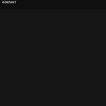
KONTAKT